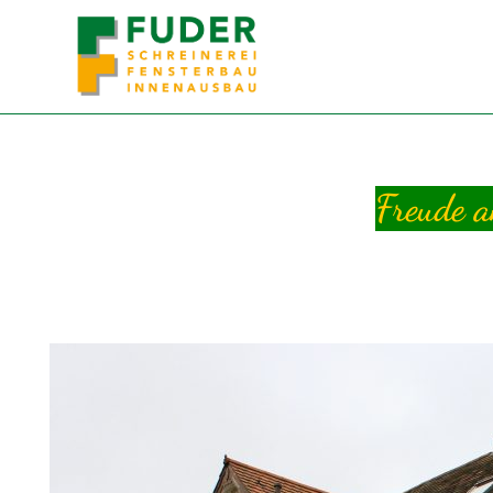
Freude a