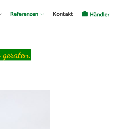
Referenzen
Kontakt
Händler
 geraten.