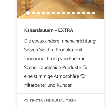
Kaiserslautern – EXTRA
Die etwas andere Inneneinrichtung:
Setzen Sie Ihre Produkte mit
Inneneinrichtung von Fuder in
Szene. Langlebige Produkte für
eine stimmige Atmosphäre für
Mitarbeiter und Kunden.
,
,
FENSTER
INNENAUSBAU
TÜREN