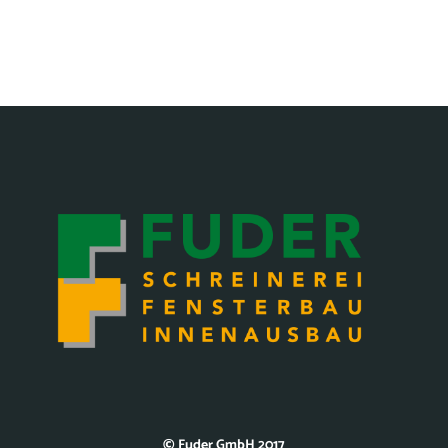
© Fuder GmbH 2017