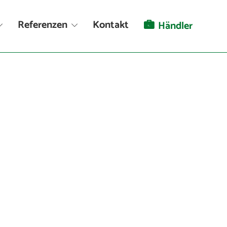
Referenzen
Kontakt
Händler