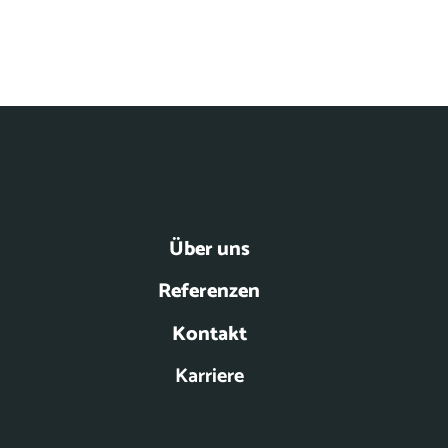
Über uns
Referenzen
Kontakt
Karriere