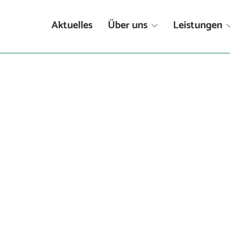
Aktuelles
Über uns
Leistungen