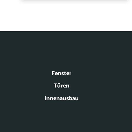
Fenster
Türen
Innenausbau