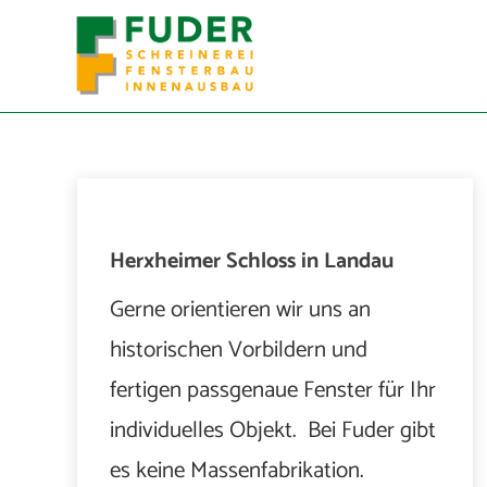
Herxheimer Schloss in Landau
Gerne orientieren wir uns an
historischen Vorbildern und
fertigen passgenaue Fenster für Ihr
individuelles Objekt. Bei Fuder gibt
es keine Massenfabrikation.