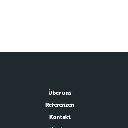
Über uns
Referenzen
Kontakt