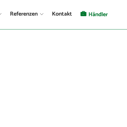
Referenzen
Kontakt
Händler