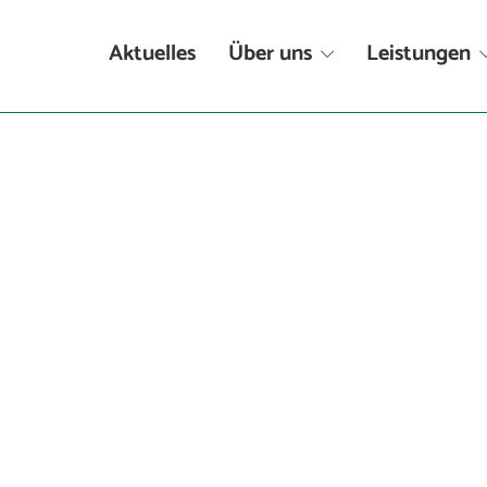
Aktuelles
Über uns
Leistungen