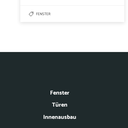
FENSTER
Fenster
Türen
Innenausbau