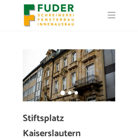
Stiftsplatz
Kaiserslautern