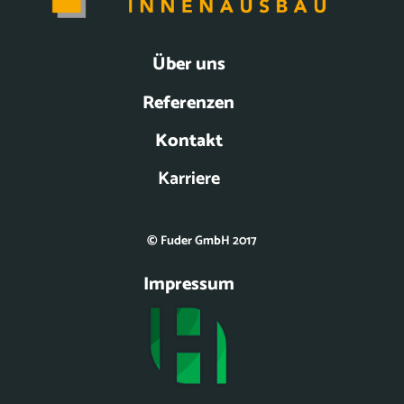
Über uns
Referenzen
Kontakt
Karriere
© Fuder GmbH 2017
Impressum