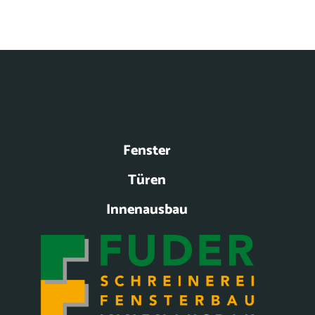
Fenster
Türen
Innenausbau